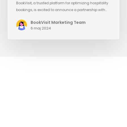
BookVisit, a trusted platform for optimizing hospitality
bookings, is excited to announce a partnership with…
BookVisit Marketing Team
6 maj 2024