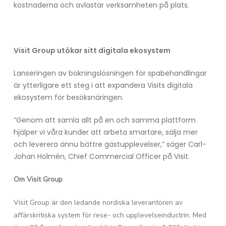
kostnaderna och avlastar verksamheten på plats.
Visit Group utökar sitt digitala ekosystem
Lanseringen av bokningslösningen för spabehandlingar
är ytterligare ett steg i att expandera Visits digitala
ekosystem för besöksnäringen.
“Genom att samla allt på en och samma plattform
hjälper vi våra kunder att arbeta smartare, sälja mer
och leverera ännu bättre gästupplevelser,” säger Carl-
Johan Holmén, Chief Commercial Officer på Visit.
Om Visit Group
Visit Group är den ledande nordiska leverantören av
affärskritiska system för rese- och upplevelseindustrin. Med