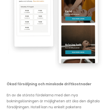
Ökad försäljning och minskade driftkostnader
En av de största fördelarna med den nya
bokningslösningen är möjligheten att öka den digitala
försäljningen. Hotell kan nu enkelt paketera