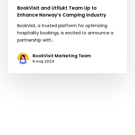
BookVisit and Utflukt Team Up to
Enhance Norway’s Camping Industry
BookVisit, a trusted platform for optimizing
hospitality bookings, is excited to announce a
partnership with…
BookVisit Marketing Team
6 maj 2024