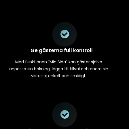
Ge gästerna full kontroll
Med funktionen “Min Sida” kan gäster själva
anpassa sin bokning, lägga till tillval och ändra sin
vistelse; enkelt och smidigt.