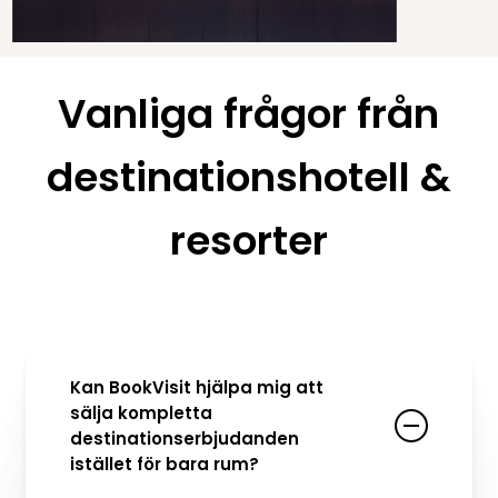
Vanliga frågor från
destinationshotell &
resorter
Kan BookVisit hjälpa mig att
sälja kompletta
destinationserbjudanden
istället för bara rum?