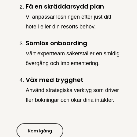
Få en skräddarsydd plan
Vi anpassar lösningen efter just ditt
hotell eller din resorts behov.
Sömlös onboarding
Vårt expertteam säkerställer en smidig
övergång och implementering.
Väx med trygghet
Använd strategiska verktyg som driver
fler bokningar och ökar dina intäkter.
Kom igång