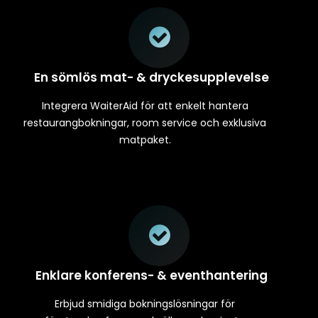
En sömlös mat- & dryckesupplevelse
Integrera WaiterAid för att enkelt hantera
restaurangbokningar, room service och exklusiva
matpaket.
Enklare konferens- & eventhantering
Erbjud smidiga bokningslösningar för