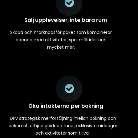
Sälj upplevelser, inte bara rum
Skapa och marknadsför paket som kombinerar
boende med aktiviteter, spa, måltider och
mycket mer.
Öka intäkterna per bokning
Driv strategisk merförsäljning mellan bokning och
ankomst, erbjud guidade turer, exklusiva middagar
och aktiviteter som tillval.