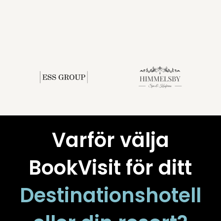
Varför välja
BookVisit för ditt
Destinationshotell