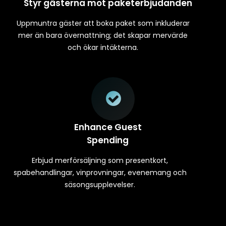
Styr gästerna mot paketerbjudanden
Uppmuntra gäster att boka paket som inkluderar
mer än bara övernattning; det skapar mervärde
och ökar intäkterna.
Enhance Guest
Spending
Erbjud merförsäljning som presentkort,
spabehandlingar, vinprovningar, evenemang och
säsongsupplevelser.