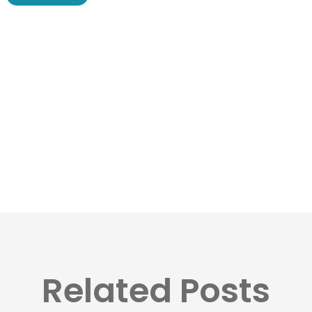
Related Posts