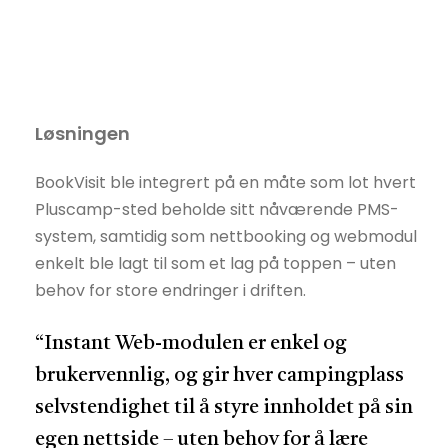
Løsningen
BookVisit ble integrert på en måte som lot hvert
Pluscamp-sted beholde sitt nåværende PMS-
system, samtidig som nettbooking og webmodul
enkelt ble lagt til som et lag på toppen – uten
behov for store endringer i driften.
“Instant Web-modulen er enkel og
brukervennlig, og gir hver campingplass
selvstendighet til å styre innholdet på sin
egen nettside – uten behov for å lære