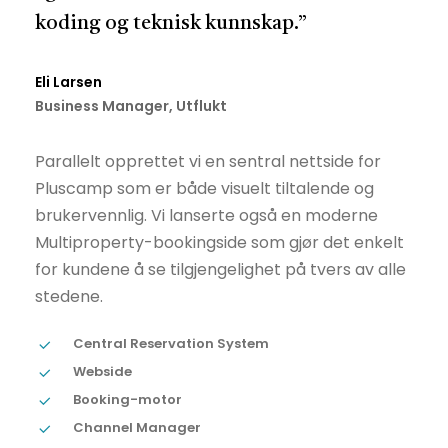
koding og teknisk kunnskap.”
Eli Larsen
Business Manager, Utflukt
Parallelt opprettet vi en sentral nettside for
Pluscamp som er både visuelt tiltalende og
brukervennlig. Vi lanserte også en moderne
Multiproperty-bookingside som gjør det enkelt
for kundene å se tilgjengelighet på tvers av alle
stedene.
Central Reservation System
Webside
Booking-motor
Channel Manager