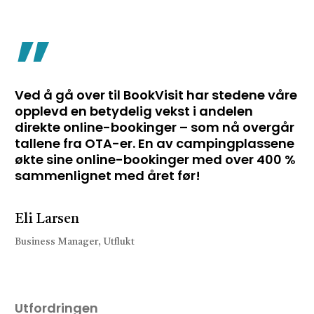
”
Ved å gå over til BookVisit har stedene våre
opplevd en betydelig vekst i andelen
direkte online-bookinger – som nå overgår
tallene fra OTA-er. En av campingplassene
økte sine online-bookinger med over 400 %
sammenlignet med året før!
Eli Larsen
Business Manager, Utflukt
Utfordringen