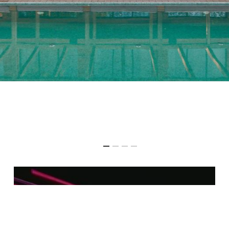
Next Project
Backstage