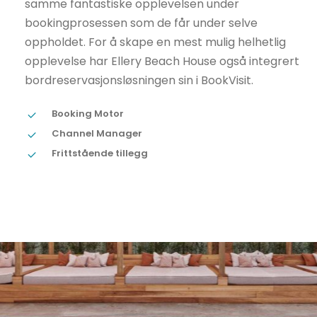
samme fantastiske opplevelsen under
bookingprosessen som de får under selve
oppholdet. For å skape en mest mulig helhetlig
opplevelse har Ellery Beach House også integrert
bordreservasjonsløsningen sin i BookVisit.
Booking Motor
Channel Manager
Frittstående tillegg