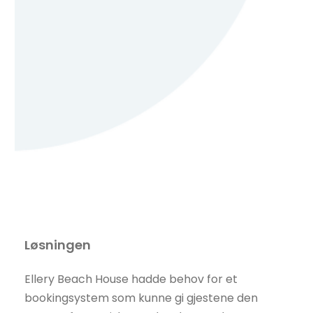
Løsningen
Ellery Beach House hadde behov for et
bookingsystem som kunne gi gjestene den