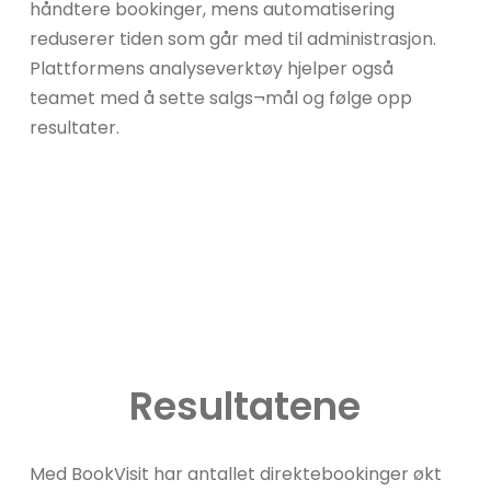
håndtere bookinger, mens automatisering
reduserer tiden som går med til administrasjon.
Plattformens analyseverktøy hjelper også
teamet med å sette salgs¬mål og følge opp
resultater.
Resultatene
Med BookVisit har antallet direktebookinger økt