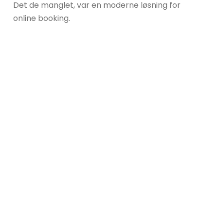
Det de manglet, var en moderne løsning for
online booking.