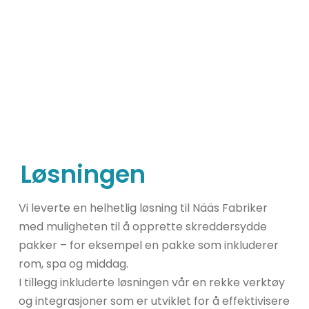
Løsningen
Vi leverte en helhetlig løsning til Nääs Fabriker
med muligheten til å opprette skreddersydde
pakker – for eksempel en pakke som inkluderer
rom, spa og middag.
I tillegg inkluderte løsningen vår en rekke verktøy
og integrasjoner som er utviklet for å effektivisere