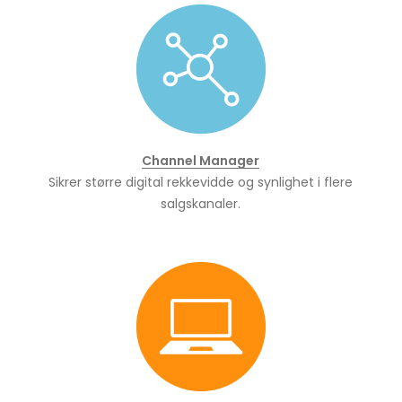
Channel Manager
Sikrer større digital rekkevidde og synlighet i flere
salgskanaler.