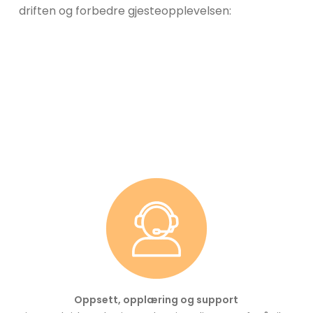
driften og forbedre gjesteopplevelsen:
Oppsett, opplæring og support