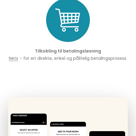
Tilkobling til betalingsløsning
Nets
– for en direkte, enkel og pålitelig betalingsprosess.