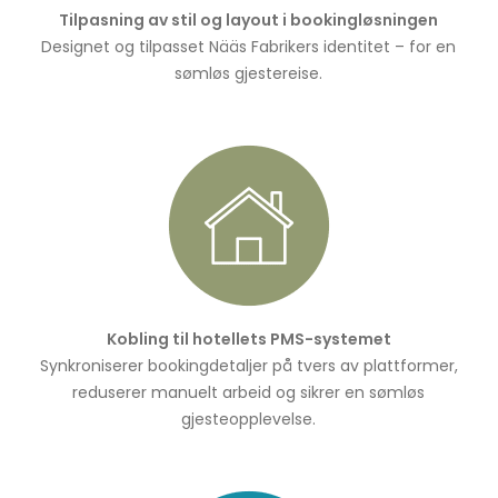
Tilpasning av stil og layout i bookingløsningen
Designet og tilpasset Nääs Fabrikers identitet – for en
sømløs gjestereise.
Kobling til hotellets PMS-systemet
Synkroniserer bookingdetaljer på tvers av plattformer,
reduserer manuelt arbeid og sikrer en sømløs
gjesteopplevelse.