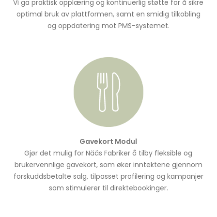
Vi ga praktisk opplæring og kontinuerlig støtte for å sikre
optimal bruk av plattformen, samt en smidig tilkobling
og oppdatering mot PMS-systemet.
Gavekort Modul
Gjør det mulig for Nääs Fabriker å tilby fleksible og
brukervennlige gavekort, som øker inntektene gjennom
forskuddsbetalte salg, tilpasset profilering og kampanjer
som stimulerer til direktebookinger.