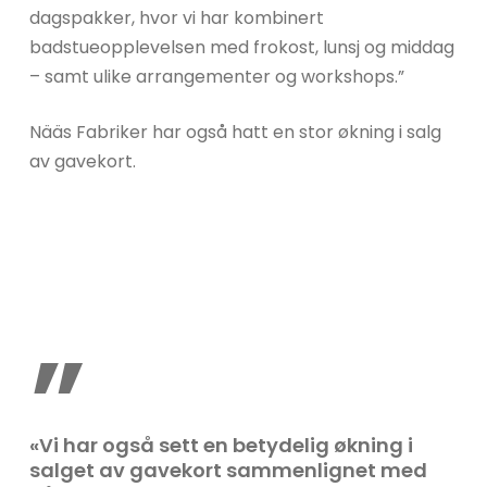
dagspakker, hvor vi har kombinert
badstueopplevelsen med frokost, lunsj og middag
– samt ulike arrangementer og workshops.”
Nääs Fabriker har også hatt en stor økning i salg
av gavekort.
”
«Vi har også sett en betydelig økning i
salget av gavekort sammenlignet med