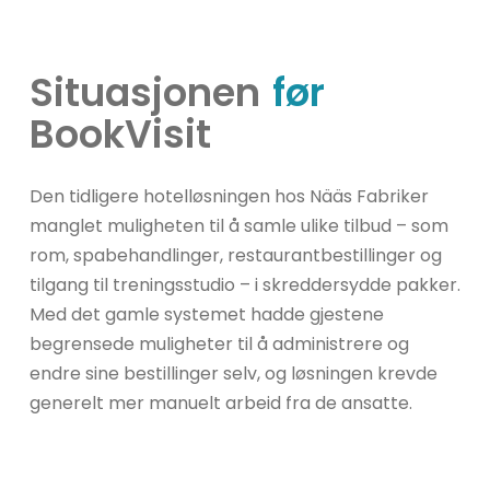
Situasjonen
før
BookVisit
Den tidligere hotelløsningen hos Nääs Fabriker
manglet muligheten til å samle ulike tilbud – som
rom, spabehandlinger, restaurantbestillinger og
tilgang til treningsstudio – i skreddersydde pakker.
Med det gamle systemet hadde gjestene
begrensede muligheter til å administrere og
endre sine bestillinger selv, og løsningen krevde
generelt mer manuelt arbeid fra de ansatte.