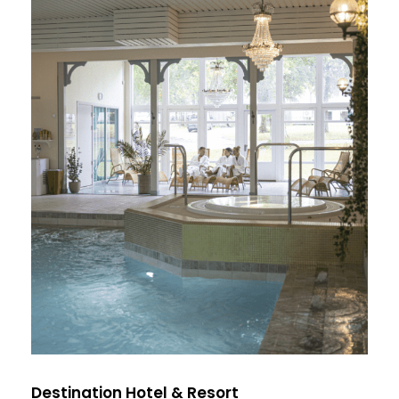
cream
Destination Hotel & Resort