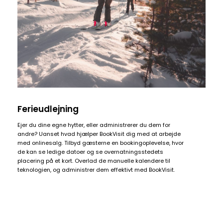
Ferieudlejning
Ejer du dine egne hytter, eller administrerer du dem for
andre? Uanset hvad hjælper BookVisit dig med at arbejde
med onlinesalg. Tilbyd gæsterne en bookingoplevelse, hvor
de kan se ledige datoer og se overnatningsstedets
placering på et kort. Overlad de manuelle kalendere til
teknologien, og administrer dem effektivt med BookVisit.