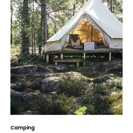
Camping