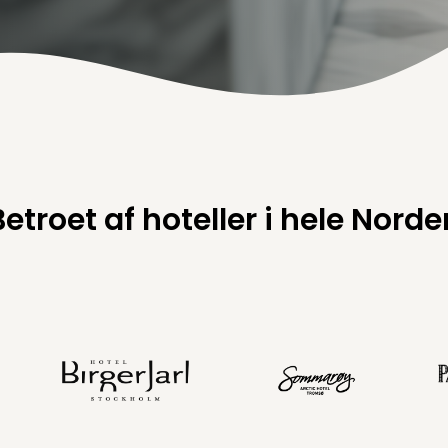
Betroet af hoteller i hele Norde