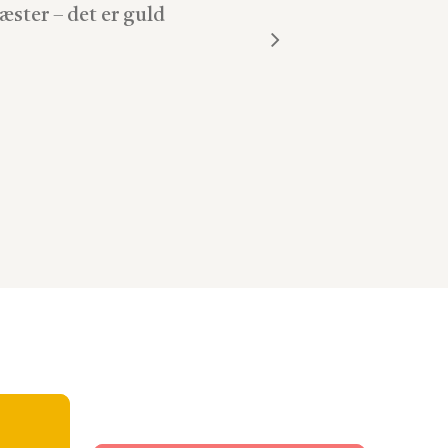
æster – det er guld