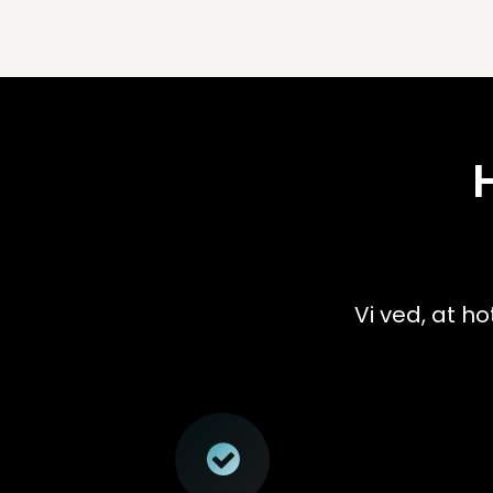
Vi ved, at ho