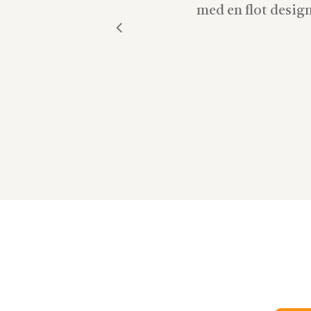
med en flot design