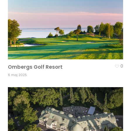
0
Ombergs Golf Resort
6 maj 2025