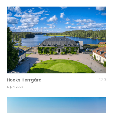
3
Hooks Herrgård
17 juni 2025