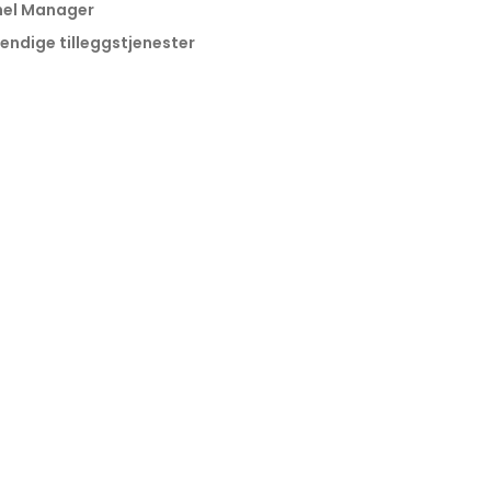
el Manager
endige tilleggstjenester